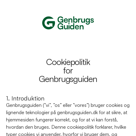
Cookiepolitik
for
Genbrugsguiden
1. Introduktion
Genbrugsguiden (”vi”, ”os” eller ”vores”) bruger cookies og 
lignende teknologier på genbrugsguiden.dk for at sikre, at 
hjemmesiden fungerer korrekt, og for at vi kan forstå, 
hvordan den bruges. Denne cookiepolitik forklarer, hvilke 
typer cookies vi anvender, hvorfor vi bruger dem, og 