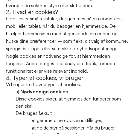
hvordan du selv kan styre eller slette dem.
2. Hvad er cookies?
Cookies er små tekstfiler, der gemmes på din computer, 
mobil eller tablet, når du besøger en hjemmeside. De 
hjælper hjemmesiden med at genkende din enhed og 
huske dine præferencer – som f.eks. dit valg af kommune, 
sprogindstillinger eller samtykke til nyhedsopdateringer.
Nogle cookies er nødvendige for, at hjemmesiden 
fungerer. Andre bruges til at analysere trafik, forbedre 
funktionalitet eller vise relevant indhold.
3. Typer af cookies, vi bruger
Vi bruger tre hovedtyper af cookies:
a) 
Nødvendige cookies
Disse cookies sikrer, at hjemmesiden fungerer som 
den skal.
De bruges f.eks. til:
at gemme dine cookieindstillinger,
at holde styr på sessioner, når du bruger 